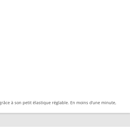
grâce à son petit élastique réglable. En moins d’une minute,