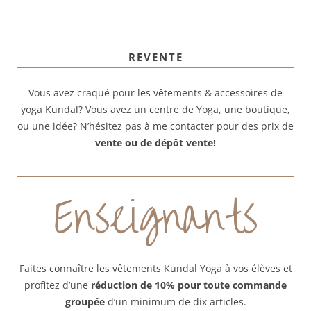
REVENTE
Vous avez craqué pour les vêtements & accessoires de
yoga Kundal? Vous avez un centre de Yoga, une boutique,
ou une idée? N’hésitez pas à me contacter pour des prix de
vente ou de dépôt vente!
Enseignants
Faites connaître les vêtements Kundal Yoga à vos élèves et
profitez d’une
réduction de 10% pour toute commande
groupée
d’un minimum de dix articles.