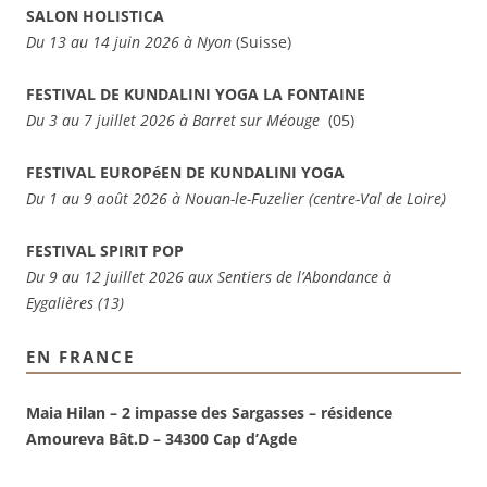
SALON HOLISTICA
Du 13 au 14 juin 2026 à Nyon
(Suisse)
FESTIVAL DE KUNDALINI YOGA LA FONTAINE
Du 3 au 7 juillet 2026 à Barret sur Méouge
(05)
FESTIVAL EUROPéEN DE KUNDALINI YOGA
Du 1 au 9 août 2026 à Nouan-le-Fuzelier (centre-Val de Loire)
FESTIVAL SPIRIT POP
Du 9 au 12 juillet 2026 aux Sentiers de l’Abondance à
Eygalières (13)
EN FRANCE
Maia Hilan – 2 impasse des Sargasses – résidence
Amoureva Bât.D – 34300 Cap d’Agde