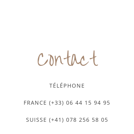
Contact
TÉLÉPHONE
FRANCE (+33) 06 44 15 94 95
SUISSE (+41) 078 256 58 05