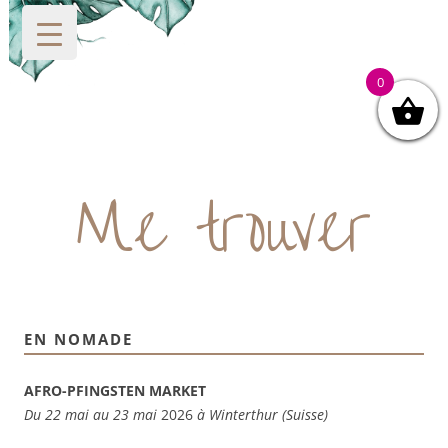
0
Me trouver
EN NOMADE
AFRO-PFINGSTEN MARKET
Du 22 mai au 23 mai
2026
à Winterthur (Suisse)