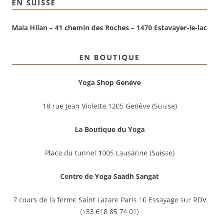
EN SUISSE
Maia Hilan – 41 chemin des Roches – 1470 Estavayer-le-lac
EN BOUTIQUE
Yoga Shop Genève
18 rue Jean Violette 1205 Genève (Suisse)
La Boutique du Yoga
Place du tunnel 1005 Lausanne (Suisse)
Centre de Yoga Saadh Sangat
7 cours de la ferme Saint Lazare Paris 10 Essayage sur RDV
(+33 618 85 74 01)