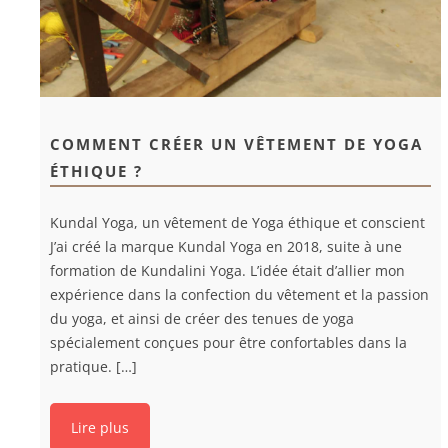
COMMENT CRÉER UN VÊTEMENT DE YOGA
ÉTHIQUE ?
Kundal Yoga, un vêtement de Yoga éthique et conscient
J’ai créé la marque Kundal Yoga en 2018, suite à une
formation de Kundalini Yoga. L’idée était d’allier mon
expérience dans la confection du vêtement et la passion
du yoga, et ainsi de créer des tenues de yoga
spécialement conçues pour être confortables dans la
pratique. […]
Lire plus