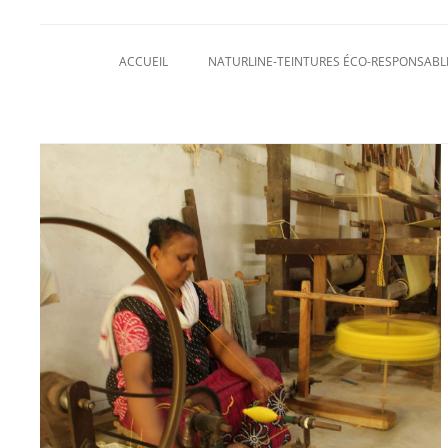
ACCUEIL
NATURLINE-TEINTURES ÉCO-RESPONSABL