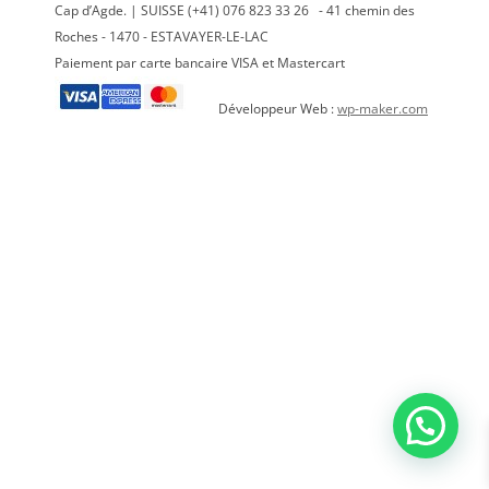
Cap d’Agde. | SUISSE (+41) 076 823 33 26 - 41 chemin des
Roches - 1470 - ESTAVAYER-LE-LAC
Paiement par carte bancaire VISA et Mastercart
Développeur Web :
wp-maker.com