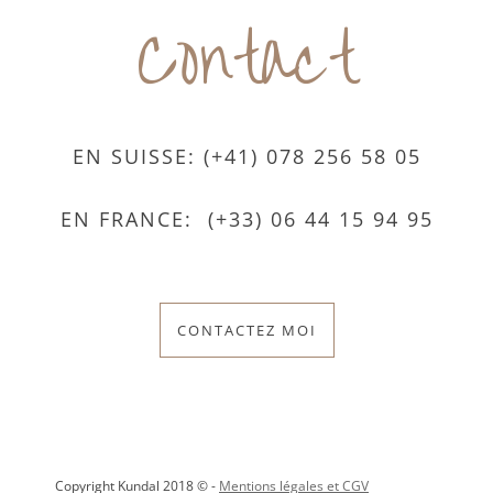
Contact
EN SUISSE: (+41) 078 256 58 05
EN FRANCE: (+33) 06 44 15 94 95
CONTACTEZ MOI
Copyright Kundal 2018 © -
Mentions légales et CGV