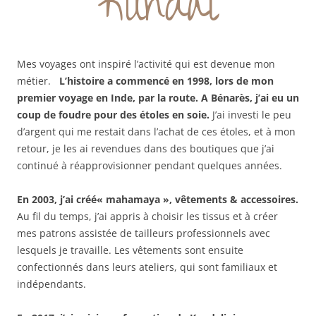
Kundal
Mes voyages ont inspiré l’activité qui est devenue mon
métier.
L’histoire a commencé en 1998, lors de mon
premier voyage en Inde, par la route. A Bénarès, j’ai eu un
coup de foudre pour des étoles en soie.
J’ai investi le peu
d’argent qui me restait dans l’achat de ces étoles, et à mon
retour, je les ai revendues dans des boutiques que j’ai
continué à réapprovisionner pendant quelques années.
En 2003, j’ai créé« mahamaya », vêtements & accessoires.
Au fil du temps, j’ai appris à choisir les tissus et à créer
mes patrons assistée de tailleurs professionnels avec
lesquels je travaille. Les vêtements sont ensuite
confectionnés dans leurs ateliers, qui sont familiaux et
indépendants.