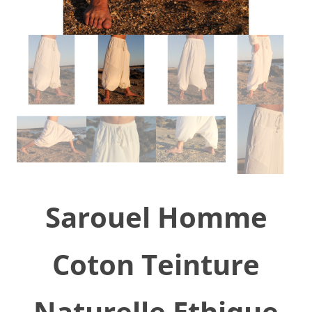
Sarouel Homme
Coton Teinture
Naturelle Ethique