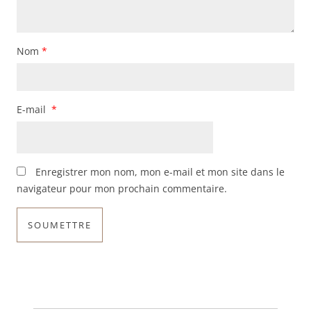
Nom
*
E-mail
*
Enregistrer mon nom, mon e-mail et mon site dans le
navigateur pour mon prochain commentaire.