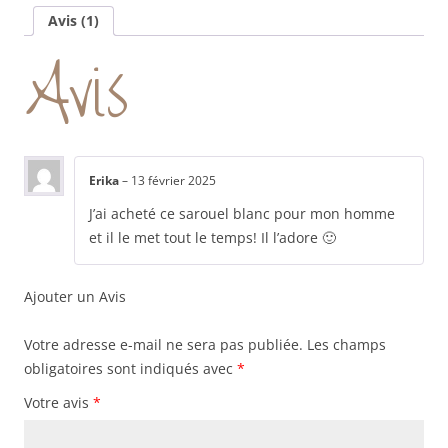
Avis (1)
Avis
Erika
–
13 février 2025
J’ai acheté ce sarouel blanc pour mon homme
et il le met tout le temps! Il l’adore 🙂
Ajouter un Avis
Votre adresse e-mail ne sera pas publiée.
Les champs
obligatoires sont indiqués avec
*
Votre avis
*