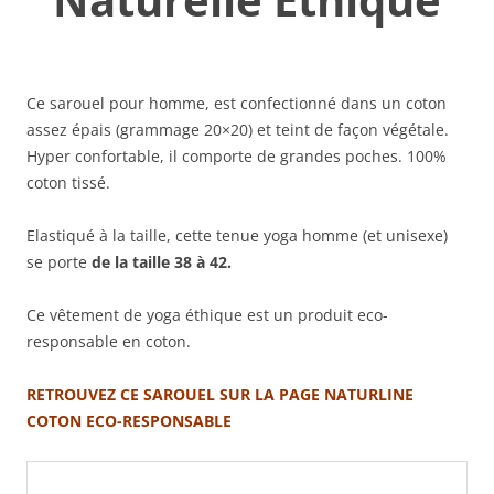
Ce sarouel pour homme, est confectionné dans un coton
assez épais (grammage 20×20) et teint de façon végétale.
Hyper confortable, il comporte de grandes poches. 100%
coton tissé.
Elastiqué à la taille, cette tenue yoga homme (et unisexe)
se porte
de la
taille
38 à 42.
Ce vêtement de yoga éthique est un produit eco-
responsable en coton.
RETROUVEZ CE SAROUEL SUR LA PAGE NATURLINE
COTON
ECO-RESPONSABLE