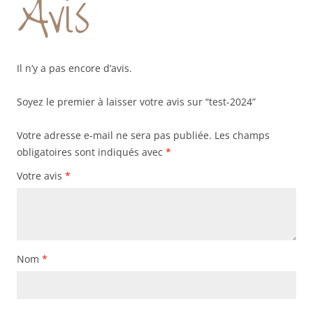
Avis
Il n’y a pas encore d’avis.
Soyez le premier à laisser votre avis sur “test-2024”
Votre adresse e-mail ne sera pas publiée.
Les champs
obligatoires sont indiqués avec
*
Votre avis
*
Nom
*