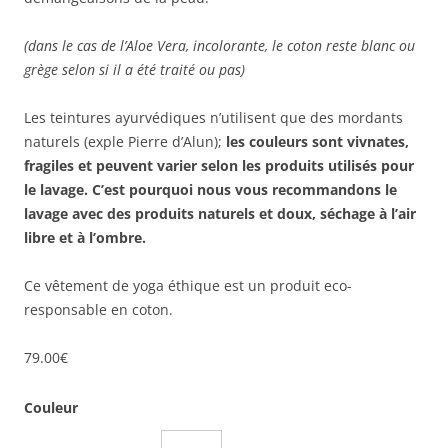
(dans le cas de l’Aloe Vera, incolorante, le coton reste blanc ou
grège selon si il a été traité ou pas)
Les teintures ayurvédiques n’utilisent que des mordants
naturels (exple Pierre d’Alun);
les couleurs sont vivnates,
fragiles et peuvent varier selon les produits utilisés pour
le lavage. C’est pourquoi nous vous recommandons le
lavage avec des produits naturels et doux, séchage à l’air
libre et à l’ombre.
Ce vêtement de yoga éthique est un produit eco-
responsable en coton.
79.00
€
Couleur