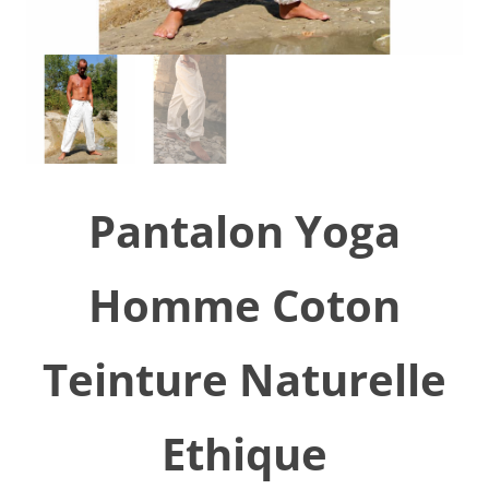
Pantalon Yoga
Homme Coton
Teinture Naturelle
Ethique