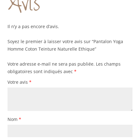
Avis
Il n’y a pas encore d’avis.
Soyez le premier à laisser votre avis sur “Pantalon Yoga
Homme Coton Teinture Naturelle Ethique”
Votre adresse e-mail ne sera pas publiée.
Les champs
obligatoires sont indiqués avec
*
Votre avis
*
Nom
*