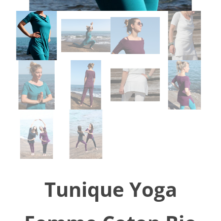
Tunique Yoga