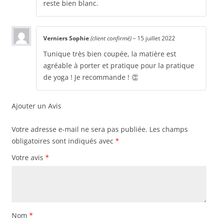
reste bien blanc.
Verniers Sophie
(client confirmé)
–
15 juillet 2022
Tunique très bien coupée, la matière est
agréable à porter et pratique pour la pratique
de yoga ! Je recommande ! 👏
Ajouter un Avis
Votre adresse e-mail ne sera pas publiée.
Les champs
obligatoires sont indiqués avec
*
Votre avis
*
Nom
*