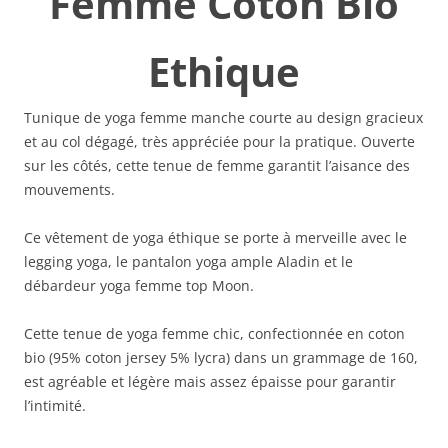
Femme Coton Bio
Ethique
Tunique de yoga femme manche courte au design gracieux
et au col dégagé, très appréciée pour la pratique. Ouverte
sur les côtés, cette tenue de femme garantit l’aisance des
mouvements.
Ce vêtement de yoga éthique se porte à merveille avec le
legging yoga, le pantalon yoga ample Aladin et le
débardeur yoga femme top Moon.
Cette tenue de yoga femme chic, confectionnée en coton
bio (95% coton jersey 5% lycra) dans un grammage de 160,
est agréable et légère mais assez épaisse pour garantir
l’intimité.