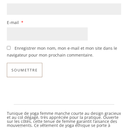
E-mail
*
Enregistrer mon nom, mon e-mail et mon site dans le
navigateur pour mon prochain commentaire.
Tunique de yoga femme manche courte au design gracieux
et au col dégagé, très appréciée pour la pratique. Ouverte
sur les côtés, cette tenue de femme garantit l’aisance des
mouvements. Ce vêtement de yoga éthique se porte à