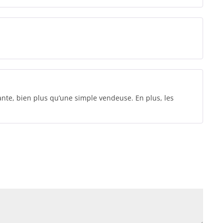
ante, bien plus qu’une simple vendeuse. En plus, les